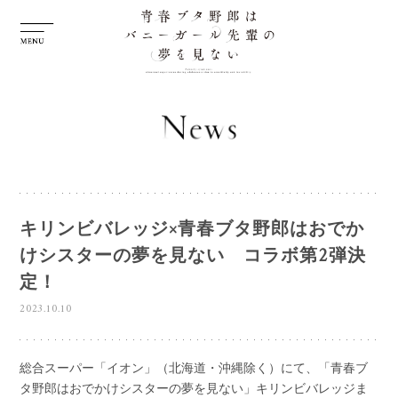
キリンビバレッジ×青春ブタ野郎はおでか
けシスターの夢を見ない コラボ第2弾決
定！
2023.10.10
総合スーパー「イオン」（北海道・沖縄除く）にて、「青春ブ
タ野郎はおでかけシスターの夢を見ない」キリンビバレッジま