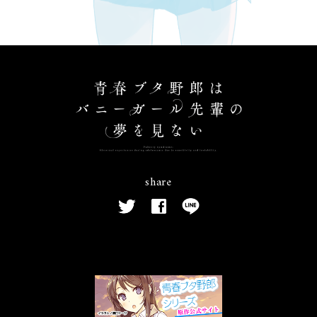
share