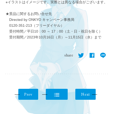
※イラストはイメージです。実際とは異なる場合がございます。
★景品に関するお問い合せ先
Directed by ONKYO キャンペーン事務局
0120-351-213（フリーダイヤル）
受付時間／平日10：00 ～ 17：00（土・日・祝日を除く）
受付期間／2023年10月16日（月）～11月15日（水）まで
share
Prev
Next