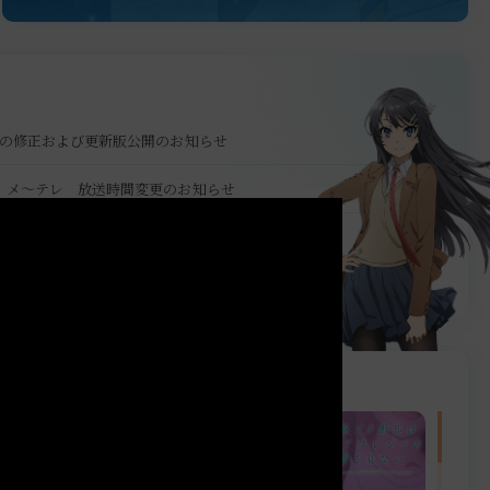
容の修正および更新版公開のお知らせ
話】メ～テレ 放送時間変更のお知らせ
時間変更のお知らせ
時間変更のお知らせ
Movie