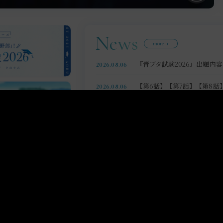
News
more
『青ブタ試験2026』出題内
2026.08.06
【第6話】【第7話】【第8
2026.08.06
【第5話】ABCテレビ 放送
2026.08.05
【第4話】ABCテレビ 放送
2026.07.29