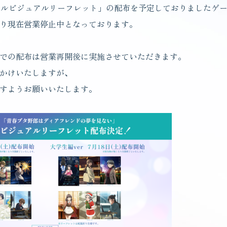
アルビジュアルリーフレット」の配布を予定しておりましたゲ
り現在営業停止中となっております。
での配布は営業再開後に実施させていただきます。
かけいたしますが、
すようお願いいたします。