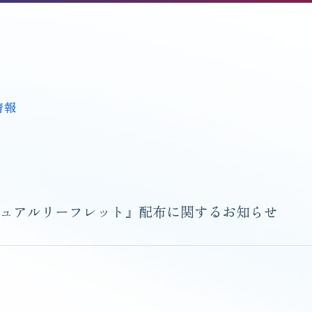
情報
ュアルリーフレット』配布に関するお知らせ