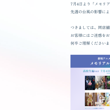
7月4日より「メモリ
先週の台風の影響によ
つきましては、同店舗
お客様にはご迷惑をお
何卒ご理解くださいま