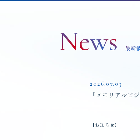
News
最新
2026.07.03
『メモリアルビジ
【お知らせ】