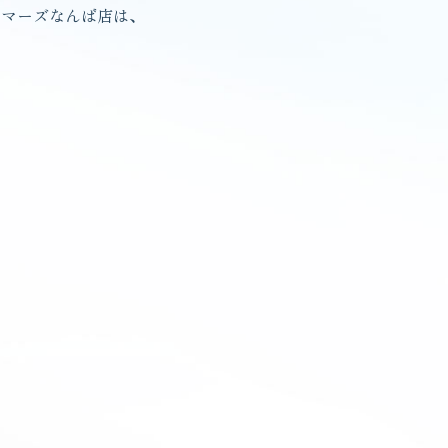
ーマーズなんば店は、