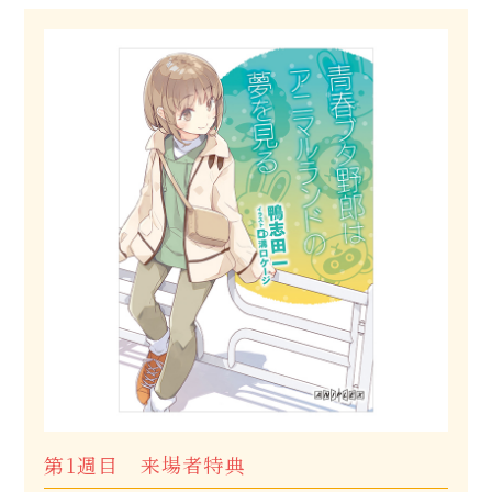
第1週目 来場者特典