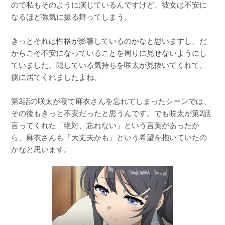
ので私もそのように演じているんですけど、彼女は不安に
なるほど強気に振る舞ってしまう。
きっとそれは性格が影響しているのかなと思いますし、だ
からこそ不安になっていることを周りに見せないようにし
ていました。隠している気持ちを咲太が見抜いてくれて、
側に居てくれましたよね。
第3話の咲太が寝て麻衣さんを忘れてしまったシーンでは、
その後もきっと不安だったと思うんです。でも咲太が第2話
言ってくれた「絶対、忘れない」という言葉があったか
ら、麻衣さんも「大丈夫かも」という希望を抱いていたの
かなと思います。