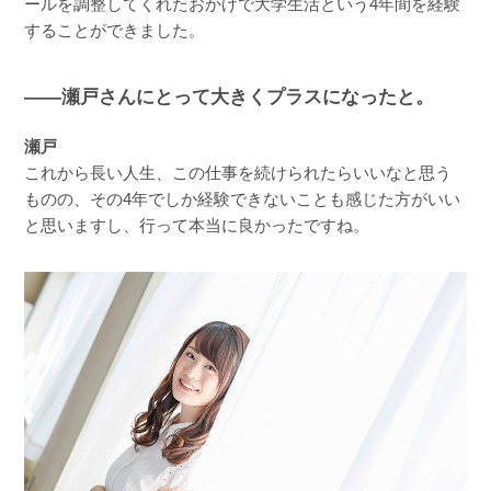
ールを調整してくれたおかげで大学生活という4年間を経験
することができました。
――瀬戸さんにとって大きくプラスになったと。
瀬戸
これから長い人生、この仕事を続けられたらいいなと思う
ものの、その4年でしか経験できないことも感じた方がいい
と思いますし、行って本当に良かったですね。