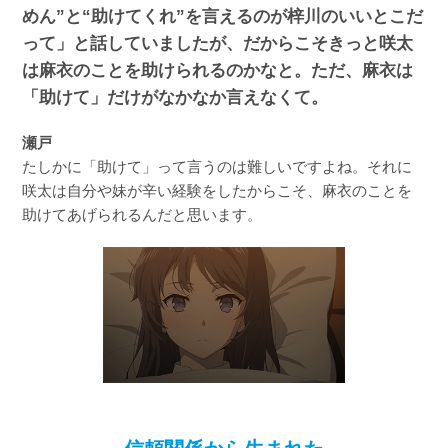
めん”と“助けてくれ”を言えるのが梓川のいいとこだ
って」と話していましたが、だからこそきっと咲太
は麻衣のことを助けられるのかなと。ただ、麻衣は
「助けて」だけがなかなか言えなくて。
瀬戸
たしかに「助けて」って言うのは難しいですよね。それに
咲太は自分や妹が辛い経験をしたからこそ、麻衣のことを
助けてあげられるんだと思います。