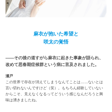
麻衣が抱いた希望と
咲太の覚悟
――その後の道すがら麻衣に起きた事象が語られ、
改めて思春期症候群という病に言及されました。
瀬戸
この世界で存在が消えてしまうなんてことは……ないとは
言い切れないんですけど（笑）。もちろん経験していない
からこそ、見えなくなるってどういう感じなんだろうと興
味は湧きましたね。