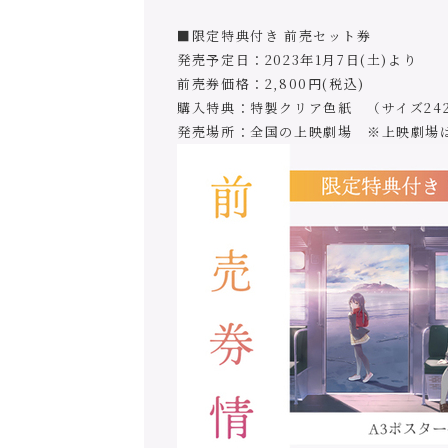
■限定特典付き 前売セット券
発売予定日：2023年1月7日(土)より
前売券価格：2,800円(税込)
購入特典：特製クリア色紙 （サイズ242
発売場所：全国の上映劇場 ※上映劇場