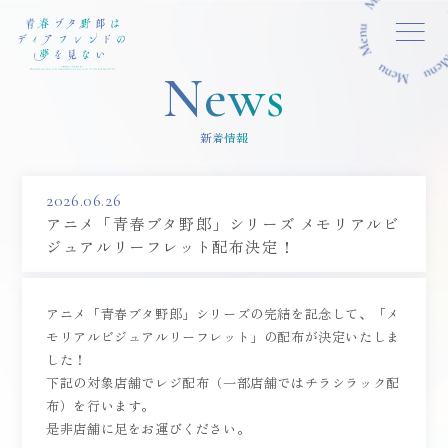
MENU CLOSE
News
新着情報
2026.06.26
アニメ「青春ブタ野郎」シリーズ メモリアルビ
ジュアルリーフレット配布決定！
アニメ「青春ブタ野郎」シリーズの完結を記念して、「メ
モリアルビジュアルリーフレット」の配布が決定いたしま
した！
下記の対象店舗でレジ配布（一部店舗ではチラシラック配
布）を行います。
是非店舗に足をお運びください。