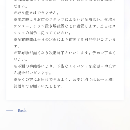
ださい。
※取り置きはできません。
※開店時よりお店のスタッフによるレジ配布ほか、受取カ
ウンター、チラシ置き場設置などに設置します。当日はス
タッフの指示に従ってください。
※配布時間は当日の状況により前後する可能性がございま
す。
※配布物が無くなり次第終了といたします。予めご了承く
ださい。
※不測の事態等により、予告なくイベントを変更・中止す
る場合がございます。
※多くの方にお届けできるよう、お受け取りはお一人様1
部限りでお願いいたします。
Back