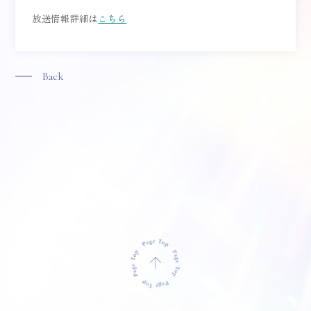
放送情報詳細は
こちら
Back