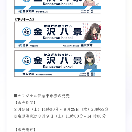
■オリジナル記念乗車券の発売
【販売期間】
８月９日（土）14時00分～９月25日（木）23時59分
※店頭販売は８月９日（土）11時00分～14 時00分
【販売場所】