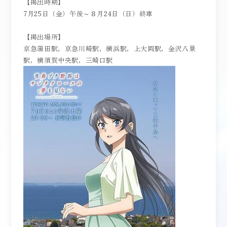
【掲出時期】
7月25日（金）午後～８月24日（日）終車
【掲出場所】
京急蒲田駅，京急川崎駅，横浜駅，上大岡駅，金沢八景
駅，横須賀中央駅，三崎口駅